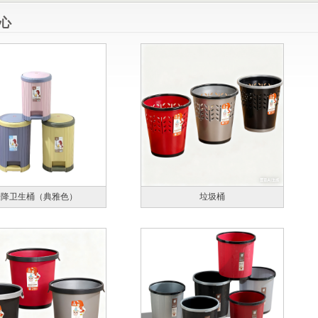
心
缓降卫生桶（典雅色）
垃圾桶