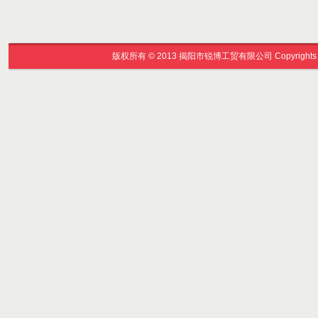
版权所有
©
2013 揭阳市锐博工贸有限公司 Copyright